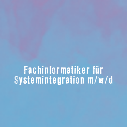
Fachinformatiker für
Systemintegration m/w/d