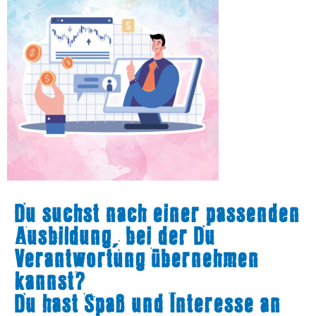
Du suchst nach einer passenden
Ausbildung, bei der Du
Verantwortung übernehmen
kannst?
Du hast Spaß und Interesse an