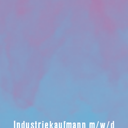
Industriekaufmann m/w/d