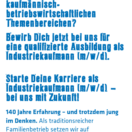
kaufmännisch-
betriebswirtschaftlichen
Themenbereichen?
Bewirb Dich jetzt bei uns für
eine qualifizierte Ausbildung als
Industriekaufmann (m/w/d).
Starte Deine Karriere als
Industriekaufmann (m/w/d) –
bei uns mit Zukunft!
140 Jahre Erfahrung – und trotzdem jung
im Denken.
Als traditionsreicher
Familienbetrieb setzen wir auf