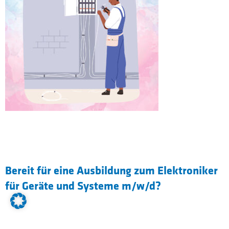
Bereit für eine Ausbildung zum Elektroniker
für Geräte und Systeme m/w/d?