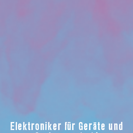
Elektroniker für Geräte und