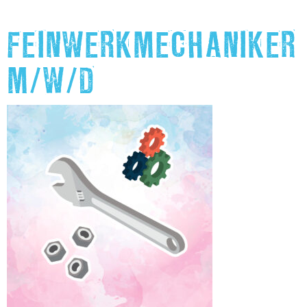
FEINWERKMECHANIKER
M/W/D