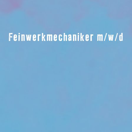
Feinwerkmechaniker m/w/d