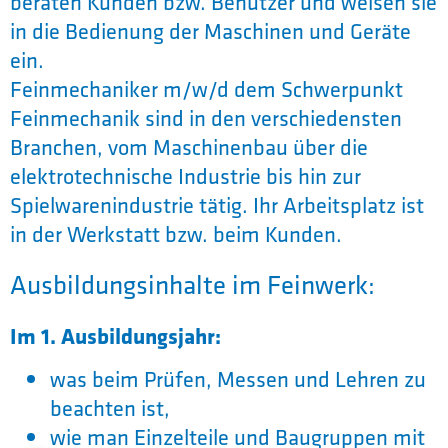
beraten Kunden bzw. Benutzer und weisen sie
in die Bedienung der Maschinen und Geräte
ein.
Feinmechaniker m/w/d dem Schwerpunkt
Feinmechanik sind in den verschiedensten
Branchen, vom Maschinenbau über die
elektrotechnische Industrie bis hin zur
Spielwarenindustrie tätig. Ihr Arbeitsplatz ist
in der Werkstatt bzw. beim Kunden.
Ausbildungsinhalte im Feinwerk:
Im 1. Ausbildungsjahr:
was beim Prüfen, Messen und Lehren zu
beachten ist,
wie man Einzelteile und Baugruppen mit