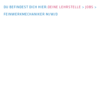
DU BEFINDEST DICH HIER:
DEINE LEHRSTELLE
>
JOBS
>
FEINWERKMECHANIKER M/W/D