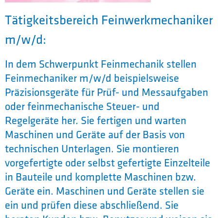
Tätigkeitsbereich Feinwerkmechaniker
m/w/d:
In dem Schwerpunkt Feinmechanik stellen
Feinmechaniker m/w/d beispielsweise
Präzisionsgeräte für Prüf- und Messaufgaben
oder feinmechanische Steuer- und
Regelgeräte her. Sie fertigen und warten
Maschinen und Geräte auf der Basis von
technischen Unterlagen. Sie montieren
vorgefertigte oder selbst gefertigte Einzelteile
in Bauteile und komplette Maschinen bzw.
Geräte ein. Maschinen und Geräte stellen sie
ein und prüfen diese abschließend. Sie