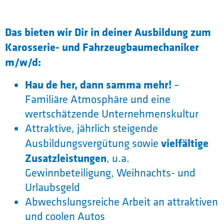
Das bieten wir Dir in deiner Ausbildung zum
Karosserie- und Fahrzeugbaumechaniker
m/w/d:
Hau de her, dann samma mehr!
–
Familiäre Atmosphäre und eine
wertschätzende Unternehmenskultur
Attraktive, jährlich steigende
vielfältige
Ausbildungsvergütung sowie
Zusatzleistungen
, u.a.
Gewinnbeteiligung, Weihnachts- und
Urlaubsgeld
Abwechslungsreiche Arbeit an attraktiven
und coolen Autos