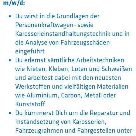
m/w/d:
Du wirst in die Grundlagen der
Personenkraftwagen- sowie
Karosserieinstandhaltungstechnik und in
die Analyse von Fahrzeugschäden
eingeführt
Du erlernst sämtliche Arbeitstechniken
wie Nieten, Kleben, Löten und Schweißen
und arbeitest dabei mit den neuesten
Werkstoffen und vielfältigen Materialien
wie Aluminium, Carbon, Metall oder
Kunststoff
Du kümmerst Dich um die Reparatur und
Instandsetzung von Karosserien,
Fahrzeugrahmen und Fahrgestellen unter