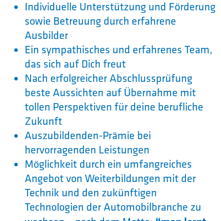
Individuelle Unterstützung und Förderung
sowie Betreuung durch erfahrene
Ausbilder
Ein sympathisches und erfahrenes Team,
das sich auf Dich freut
Nach erfolgreicher Abschlussprüfung
beste Aussichten auf Übernahme mit
tollen Perspektiven für deine berufliche
Zukunft
Auszubildenden-Prämie bei
hervorragenden Leistungen
Möglichkeit durch ein umfangreiches
Angebot von Weiterbildungen mit der
Technik und den zukünftigen
Technologien der Automobilbranche zu