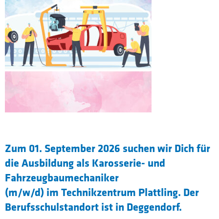
Zum 01. September 2026 suchen wir Dich für
die Ausbildung als Karosserie- und
Fahrzeugbaumechaniker
(m/w/d) im Technikzentrum Plattling. Der
Berufsschulstandort ist in Deggendorf.