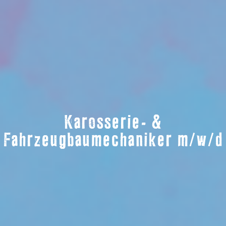
Karosserie- &
Fahrzeugbaumechaniker m/w/d