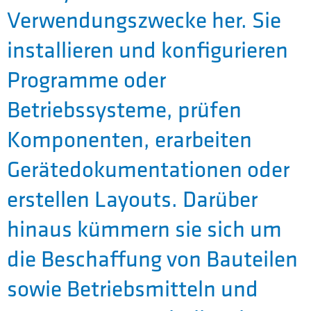
Verwendungszwecke her. Sie
installieren und konfigurieren
Programme oder
Betriebssysteme, prüfen
Komponenten, erarbeiten
Gerätedokumentationen oder
erstellen Layouts. Darüber
hinaus kümmern sie sich um
die Beschaffung von Bauteilen
sowie Betriebsmitteln und