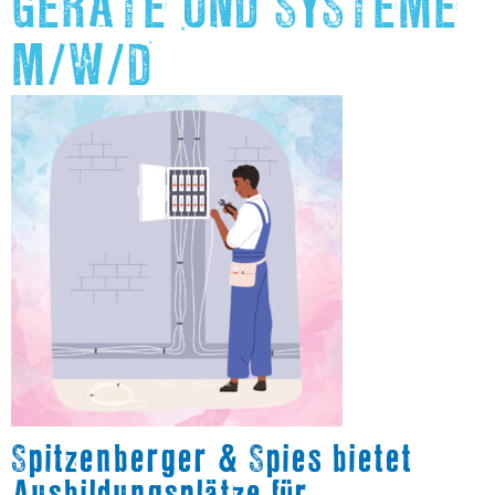
GERÄTE UND SYSTEME
M/W/D
Spitzenberger & Spies bietet
Ausbildungsplätze für