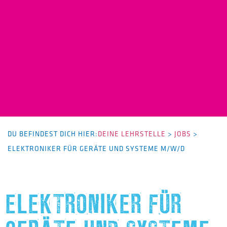
DU BEFINDEST DICH HIER:
DEINE LEHRSTELLE
>
JOBS
>
ELEKTRONIKER FÜR GERÄTE UND SYSTEME M/W/D
ELEKTRONIKER FÜR