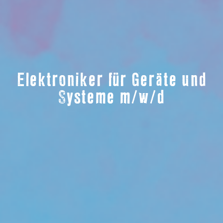
Elektroniker für Geräte und
Systeme m/w/d