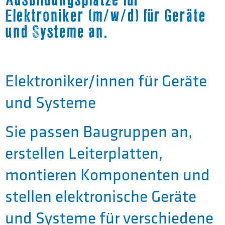
Elektroniker (m/w/d) für Geräte
und Systeme an.
Elektroniker/innen für Geräte
und Systeme
Sie passen Baugruppen an,
erstellen Leiterplatten,
montieren Komponenten und
stellen elektronische Geräte
und Systeme für verschiedene