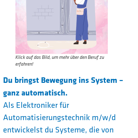
Klick auf das Bild, um mehr über den Beruf zu
erfahren!
Du bringst Bewegung ins System –
ganz automatisch.
Als Elektroniker für
Automatisierungstechnik m/w/d
entwickelst du Systeme, die von