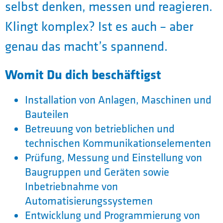
selbst denken, messen und reagieren.
Klingt komplex? Ist es auch – aber
genau das macht’s spannend.
Womit Du dich beschäftigst
Installation von Anlagen, Maschinen und
Bauteilen
Betreuung von betrieblichen und
technischen Kommunikationselementen
Prüfung, Messung und Einstellung von
Baugruppen und Geräten sowie
Inbetriebnahme von
Automatisierungssystemen
Entwicklung und Programmierung von