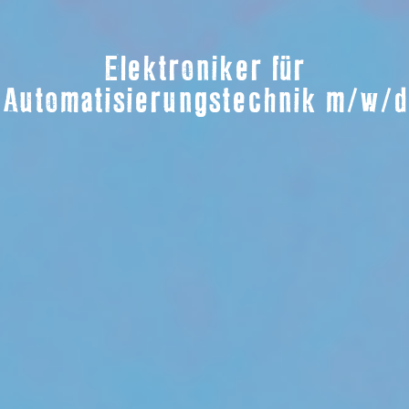
Elektroniker für
Automatisierungstechnik m/w/d