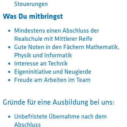
Steuerungen
Was Du mitbringst
Mindestens einen Abschluss der
Realschule mit Mittlerer Reife
Gute Noten in den Fächern Mathematik,
Physik und Informatik
Interesse an Technik
Eigeninitiative und Neugierde
Freude am Arbeiten im Team
Gründe für eine Ausbildung bei uns:
Unbefristete Übernahme nach dem
Abschluss