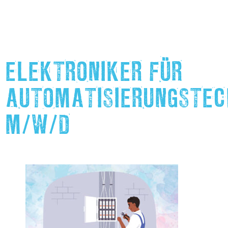
ELEKTRONIKER FÜR
AUTOMATISIERUNGSTEC
M/W/D