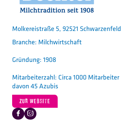
Molkereistraße 5, 92521 Schwarzenfeld
Branche: Milchwirtschaft
Gründung: 1908
Mitarbeiterzahl: Circa 1000 Mitarbeiter
davon 45 Azubis
ZUR WEBSITE