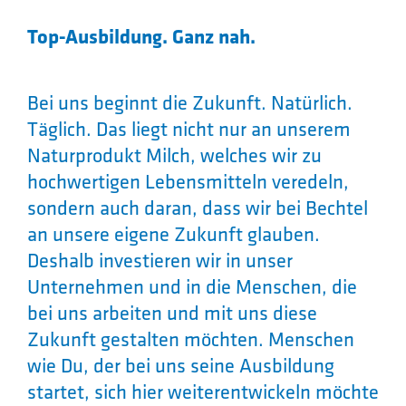
Top-Ausbildung. Ganz nah.
Bei uns beginnt die Zukunft. Natürlich.
Täglich. Das liegt nicht nur an unserem
Naturprodukt Milch, welches wir zu
hochwertigen Lebensmitteln veredeln,
sondern auch daran, dass wir bei Bechtel
an unsere eigene Zukunft glauben.
Deshalb investieren wir in unser
Unternehmen und in die Menschen, die
bei uns arbeiten und mit uns diese
Zukunft gestalten möchten. Menschen
wie Du, der bei uns seine Ausbildung
startet, sich hier weiterentwickeln möchte