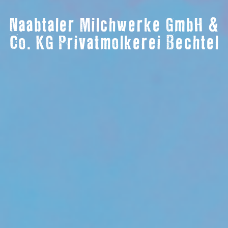
Naabtaler Milchwerke GmbH &
Co. KG Privatmolkerei Bechtel