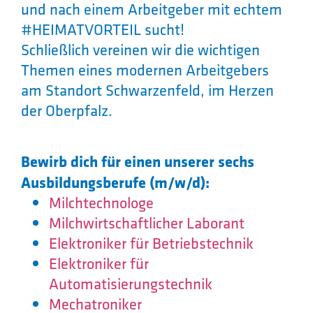
und nach einem Arbeitgeber mit echtem
#HEIMATVORTEIL sucht!
Schließlich vereinen wir die wichtigen
Themen eines modernen Arbeitgebers
am Standort Schwarzenfeld, im Herzen
der Oberpfalz.
Bewirb dich für einen unserer sechs
Ausbildungsberufe (m/w/d):
Milchtechnologe
Milchwirtschaftlicher Laborant
Elektroniker für Betriebstechnik
Elektroniker für
Automatisierungstechnik
Mechatroniker