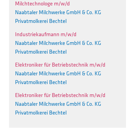
Milchtechnologe m/w/d
Naabtaler Milchwerke GmbH & Co. KG
Privatmolkerei Bechtel
Industriekaufmann m/w/d
Naabtaler Milchwerke GmbH & Co. KG
Privatmolkerei Bechtel
Elektroniker für Betriebstechnik m/w/d
Naabtaler Milchwerke GmbH & Co. KG
Privatmolkerei Bechtel
Elektroniker für Betriebstechnik m/w/d
Naabtaler Milchwerke GmbH & Co. KG
Privatmolkerei Bechtel