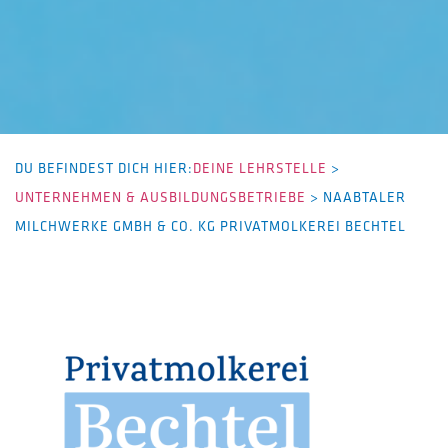
DU BEFINDEST DICH HIER:
DEINE LEHRSTELLE
>
UNTERNEHMEN & AUSBILDUNGSBETRIEBE
>
NAABTALER
MILCHWERKE GMBH & CO. KG PRIVATMOLKEREI BECHTEL