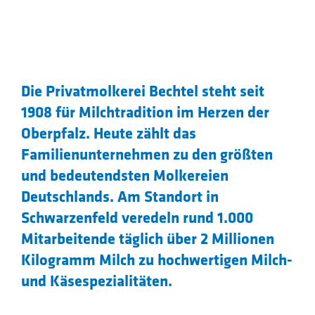
Die Privatmolkerei Bechtel steht seit
1908 für Milchtradition im Herzen der
Oberpfalz. Heute zählt das
Familienunternehmen zu den größten
und bedeutendsten Molkereien
Deutschlands. Am Standort in
Schwarzenfeld veredeln rund 1.000
Mitarbeitende täglich über 2 Millionen
Kilogramm Milch zu hochwertigen Milch-
und Käsespezialitäten.