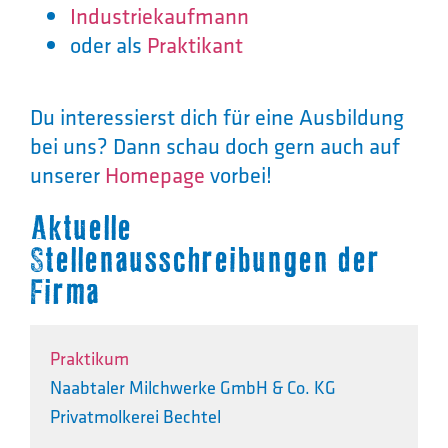
Industriekaufmann
oder als
Praktikant
Du interessierst dich für eine Ausbildung
bei uns? Dann schau doch gern auch auf
unserer
Homepage
vorbei!
Aktuelle
Stellenausschreibungen der
Firma
Praktikum
Naabtaler Milchwerke GmbH & Co. KG
Privatmolkerei Bechtel