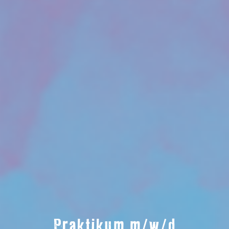
Praktikum m/w/d