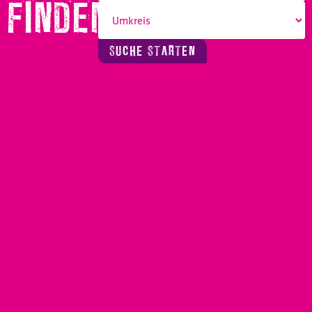
FINDEN!
SUCHE STARTEN