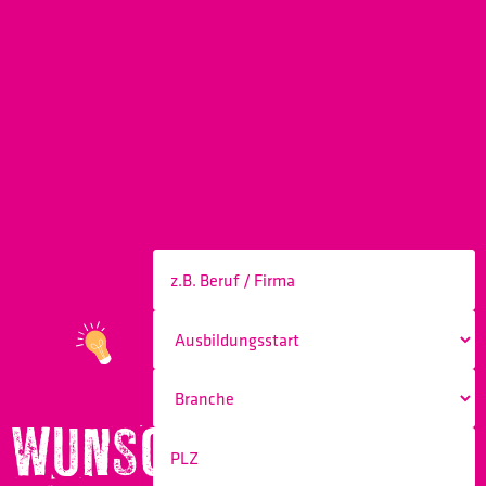
WUNSCHBERUF