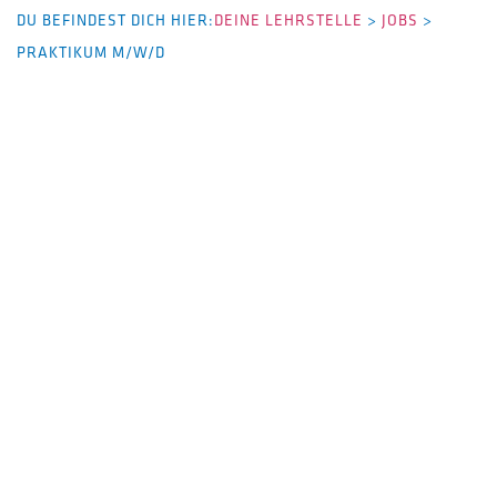
DU BEFINDEST DICH HIER:
DEINE LEHRSTELLE
>
JOBS
>
PRAKTIKUM M/W/D