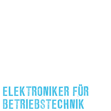
ELEKTRONIKER FÜR
BETRIEBSTECHNIK