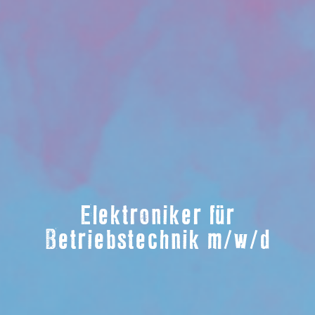
Elektroniker für
Betriebstechnik m/w/d