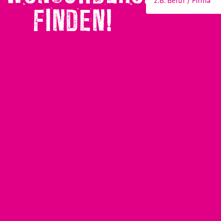
FINDEN!