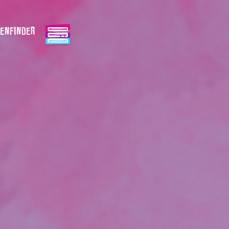
ENFINDER