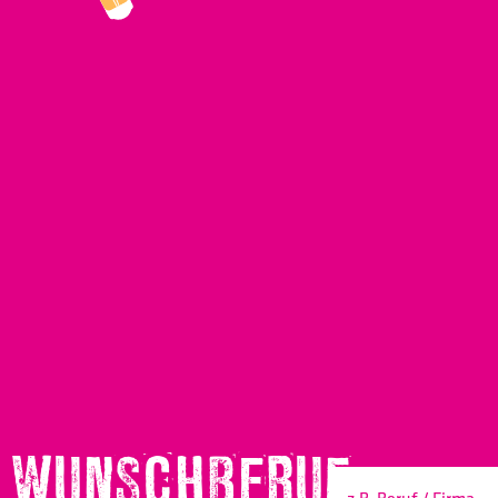
WUNSCHBERUF