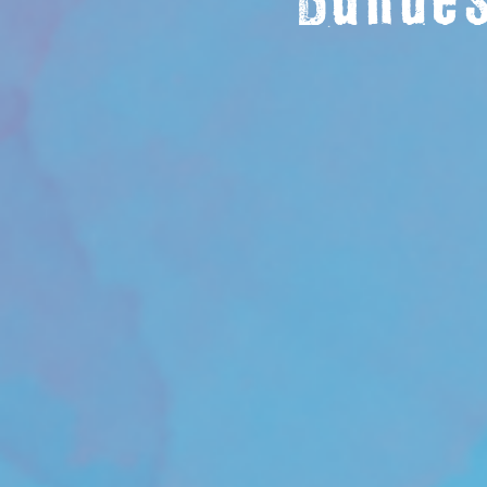
Bundes