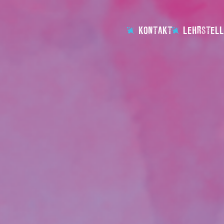
KONTAKT
LEHRSTELL