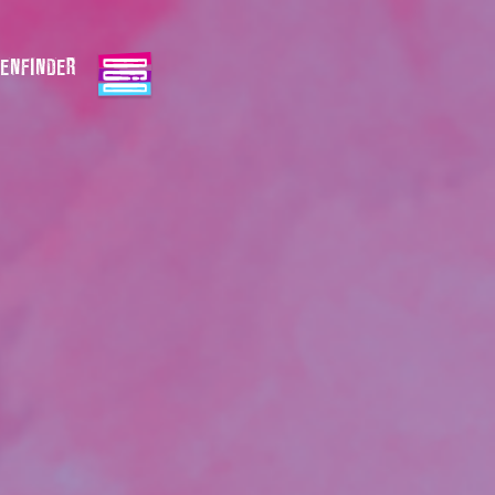
ENFINDER