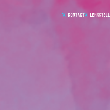
KONTAKT
LEHRSTELL