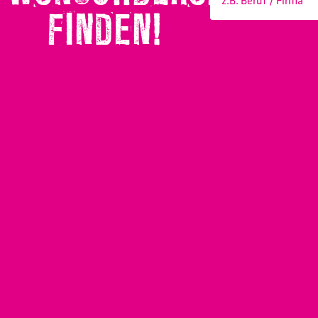
FINDEN!