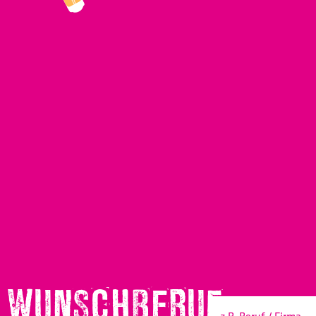
WUNSCHBERUF