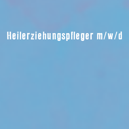
Heilerziehungspfleger m/w/d