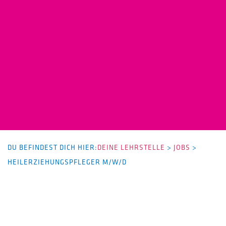
DU BEFINDEST DICH HIER:
DEINE LEHRSTELLE
>
JOBS
>
HEILERZIEHUNGSPFLEGER M/W/D