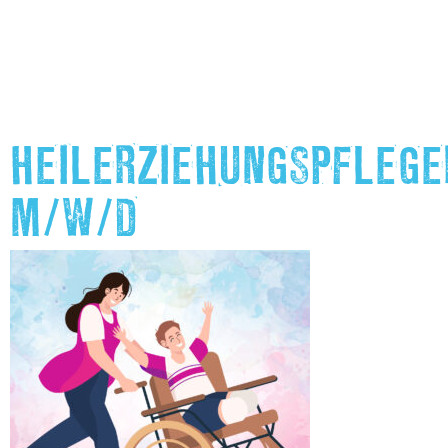
HEILERZIEHUNGSPFLEGE
M/W/D