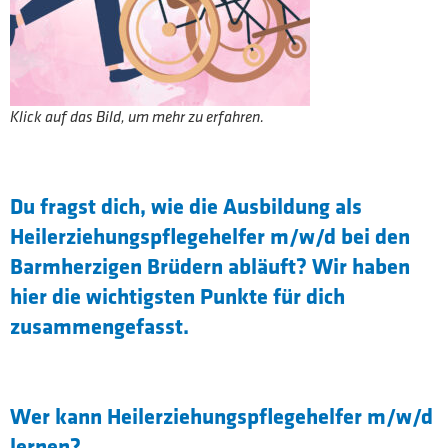
Klick auf das Bild, um mehr zu erfahren.
Du fragst dich, wie die Ausbildung als
Heilerziehungspflegehelfer m/w/d bei den
Barmherzigen Brüdern abläuft? Wir haben
hier die wichtigsten Punkte für dich
zusammengefasst.
Wer kann Heilerziehungspflegehelfer m/w/d
lernen?