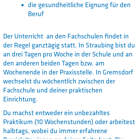
die gesundheitliche Eignung für den
Beruf
Der Unterricht an den Fachschulen findet in
der Regel ganztägig statt. In Straubing bist du
an drei Tagen pro Woche in der Schule und an
den anderen beiden Tagen bzw. am
Wochenende in der Praxisstelle. In Gremsdorf
wechselst du wöchentlich zwischen der
Fachschule und deiner praktischen
Einrichtung.
Du machst entweder ein unbezahltes
Praktikum (10 Wochenstunden) oder arbeitest
halbtags, wobei du immer erfahrene