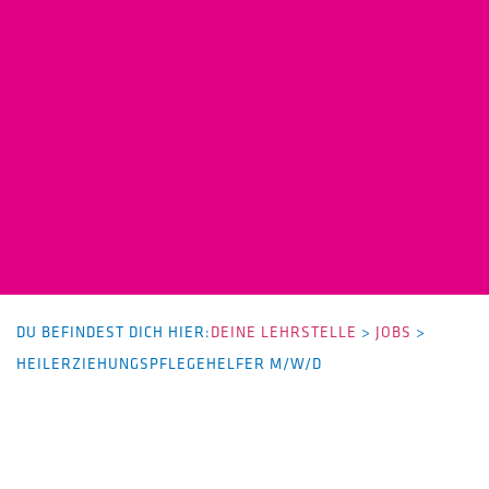
DU BEFINDEST DICH HIER:
DEINE LEHRSTELLE
>
JOBS
>
HEILERZIEHUNGSPFLEGEHELFER M/W/D