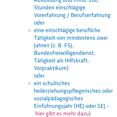
Stunden einschlägige
Vorerfahrung / Berufserfahrung
oder
eine einschlägige berufliche
Tätigkeit von mindestens zwei
Jahren (z. B. FSJ,
Bundesfreiwilligendienst,
Tätigkeit als Hilfskraft,
Vorpraktikum)
oder
ein schulisches
heilerziehungspflegerisches oder
sozialpädagogisches
Einführungsjahr (HEJ oder SEJ –
hier gibt es mehr dazu
)