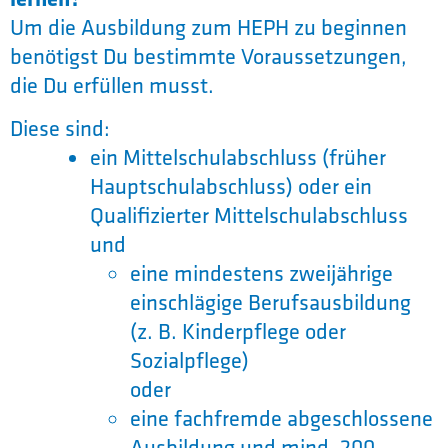
Um die Ausbildung zum HEPH zu beginnen
benötigst Du bestimmte Voraussetzungen,
die Du erfüllen musst.
Diese sind:
ein Mittelschulabschluss (früher
Hauptschulabschluss) oder ein
Qualifizierter Mittelschulabschluss
und
eine mindestens zweijährige
einschlägige Berufsausbildung
(z. B. Kinderpflege oder
Sozialpflege)
oder
eine fachfremde abgeschlossene
Ausbildung und mind. 200