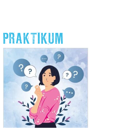
PRAKTIKUM