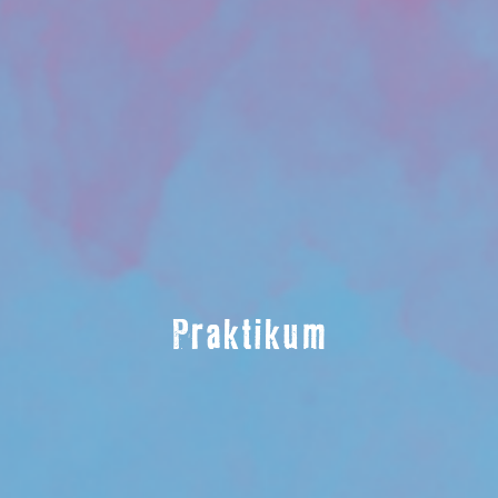
Praktikum