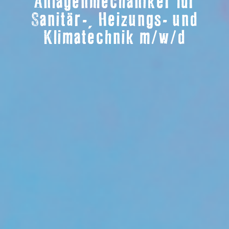
Anlagenmechaniker für
Sanitär-, Heizungs- und
Klimatechnik m/w/d