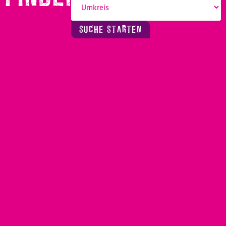
SUCHE STARTEN