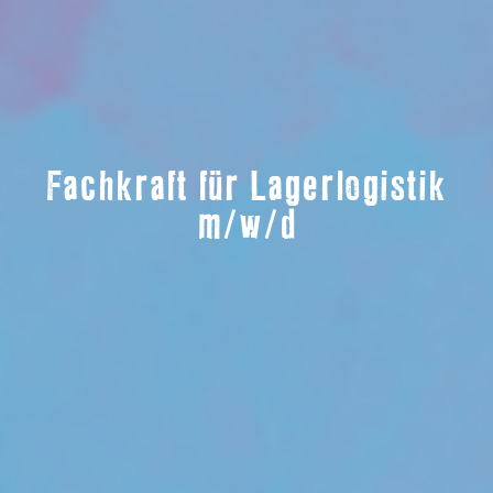
Fachkraft für Lagerlogistik
m/w/d