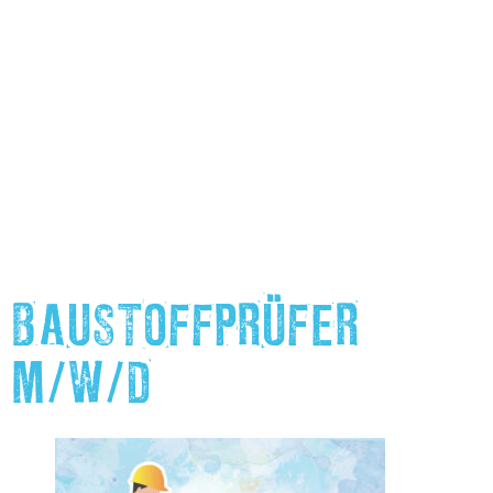
BAUSTOFFPRÜFER
M/W/D