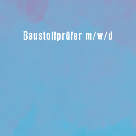
Baustoffprüfer m/w/d