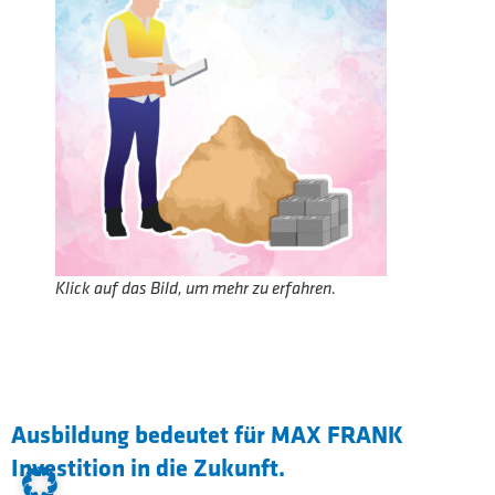
Klick auf das Bild, um mehr zu erfahren.
Ausbildung bedeutet für MAX FRANK
Investition in die Zukunft.