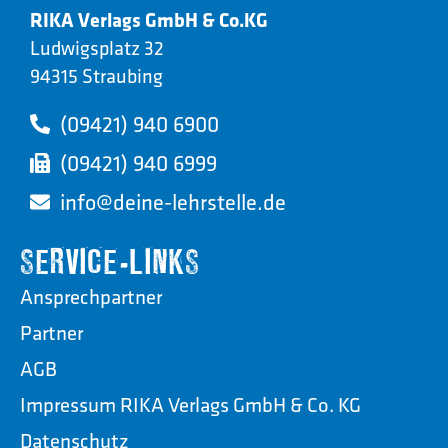
RIKA Verlags GmbH & Co.KG
Ludwigsplatz 32
94315 Straubing
(09421) 940 6900
(09421) 940 6999
info@deine-lehrstelle.de
SERVICE-LINKS
Ansprechpartner
Partner
AGB
Impressum RIKA Verlags GmbH & Co. KG
Datenschutz