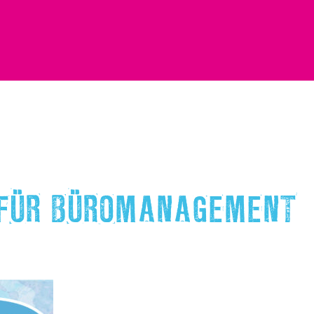
FÜR BÜROMANAGEMENT