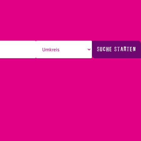
SUCHE STARTEN