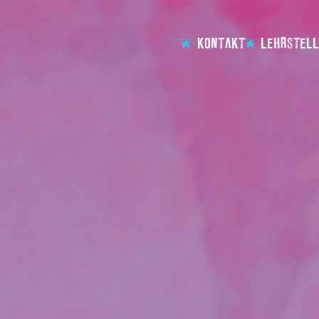
KONTAKT
LEHRSTELL