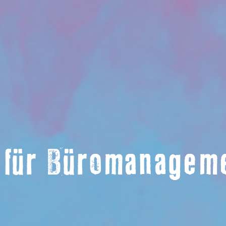
 für Büromanagem