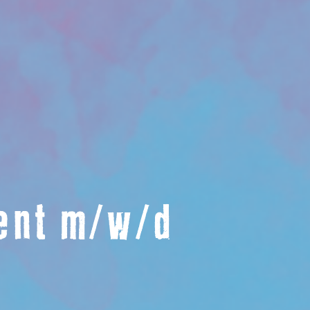
ent m/w/d