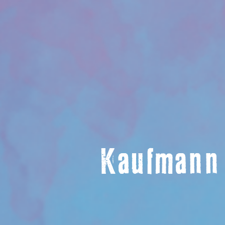
Kaufmann