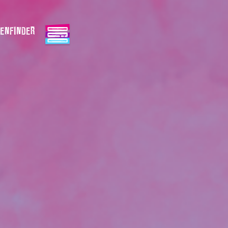
ENFINDER