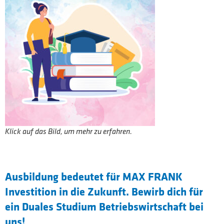
Klick auf das Bild, um mehr zu erfahren.
Ausbildung bedeutet für MAX FRANK
Investition in die Zukunft. Bewirb dich für
ein Duales Studium Betriebswirtschaft bei
uns!