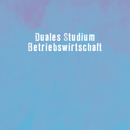
Duales Studium
Betriebswirtschaft