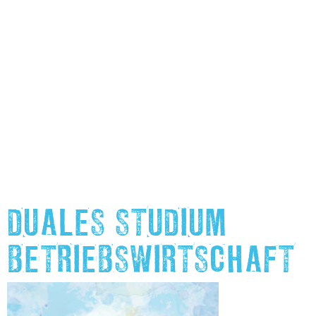
DUALES STUDIUM
BETRIEBSWIRTSCHAFT