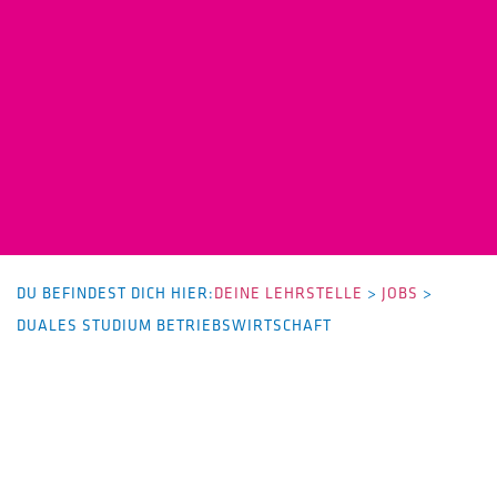
DU BEFINDEST DICH HIER:
DEINE LEHRSTELLE
>
JOBS
>
DUALES STUDIUM BETRIEBSWIRTSCHAFT