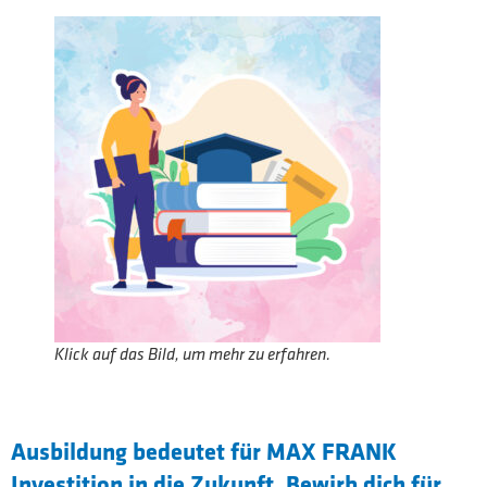
Klick auf das Bild, um mehr zu erfahren.
Ausbildung bedeutet für MAX FRANK
Investition in die Zukunft. Bewirb dich für