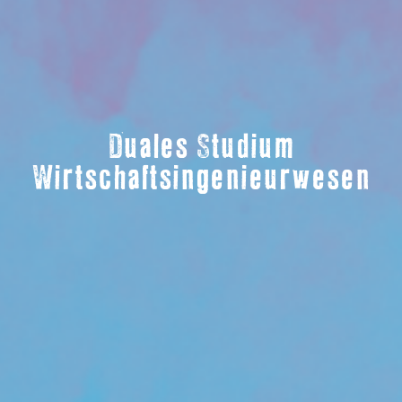
Duales Studium
Wirtschaftsingenieurwesen