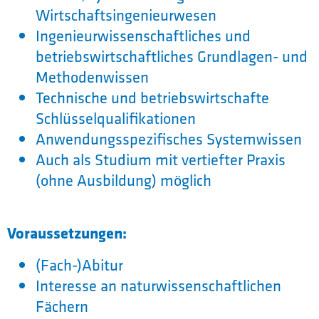
Wirtschaftsingenieurwesen
Ingenieurwissenschaftliches und
betriebswirtschaftliches Grundlagen- und
Methodenwissen
Technische und betriebswirtschafte
Schlüsselqualifikationen
Anwendungsspezifisches Systemwissen
Auch als Studium mit vertiefter Praxis
(ohne Ausbildung) möglich
Voraussetzungen:
(Fach-)Abitur
Interesse an naturwissenschaftlichen
Fächern