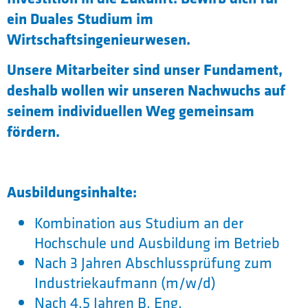
ein Duales Studium im
Wirtschaftsingenieurwesen.
Unsere Mitarbeiter sind unser Fundament,
deshalb wollen wir unseren Nachwuchs auf
seinem individuellen Weg gemeinsam
fördern.
Ausbildungsinhalte:
Kombination aus Studium an der
Hochschule und Ausbildung im Betrieb
Nach 3 Jahren Abschlussprüfung zum
Industriekaufmann (m/w/d)
Nach 4,5 Jahren B. Eng.