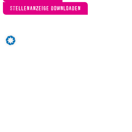
STELLENANZEIGE DOWNLOADEN