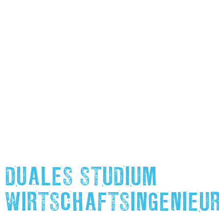
DUALES STUDIUM
WIRTSCHAFTSINGENIEU