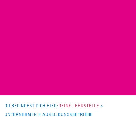
DU BEFINDEST DICH HIER:
DEINE LEHRSTELLE
>
UNTERNEHMEN & AUSBILDUNGSBETRIEBE