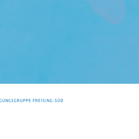
UNGSGRUPPE FREISING-SÜD