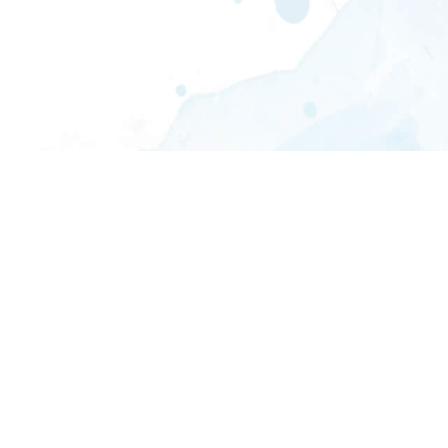
FOLGE UNS
AUF SOCIAL MEDIA!