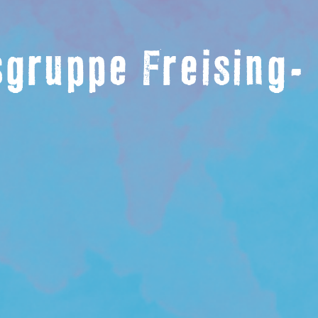
gruppe Freising-