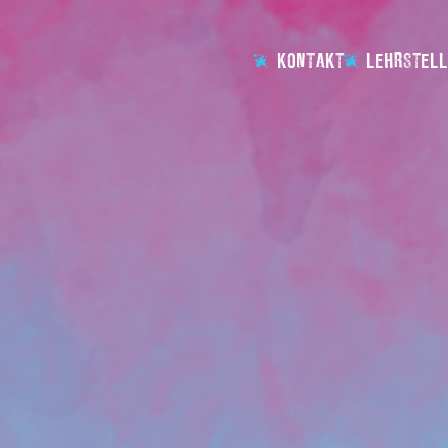
KONTAKT
LEHRSTELL