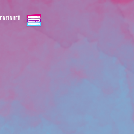
ENFINDER