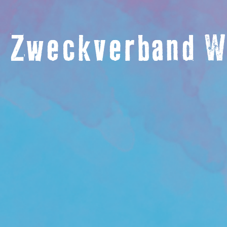
Zweckverband Wa