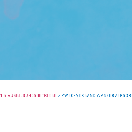
 & AUSBILDUNGSBETRIEBE
>
ZWECKVERBAND WASSERVERSORG