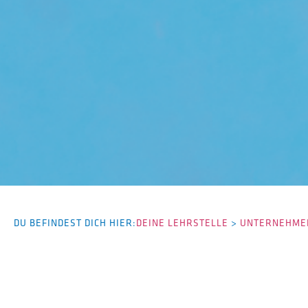
DU BEFINDEST DICH HIER:
DEINE LEHRSTELLE
>
UNTERNEHMEN