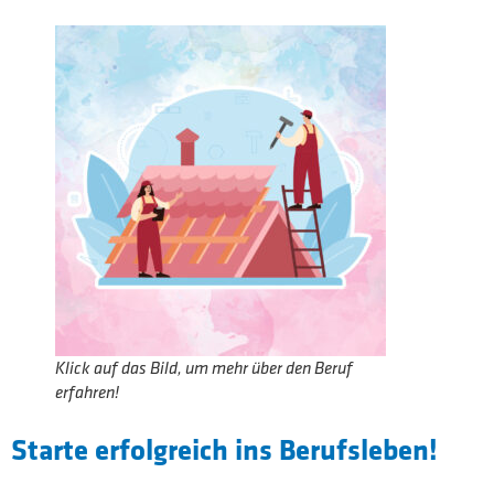
Klick auf das Bild, um mehr über den Beruf
erfahren!
Starte erfolgreich ins Berufsleben!