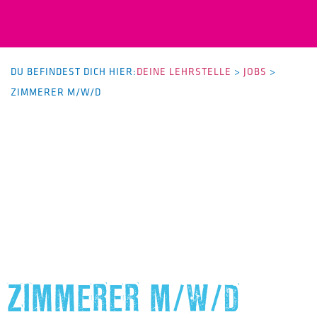
DU BEFINDEST DICH HIER:
DEINE LEHRSTELLE
>
JOBS
>
ZIMMERER M/W/D
ZIMMERER M/W/D