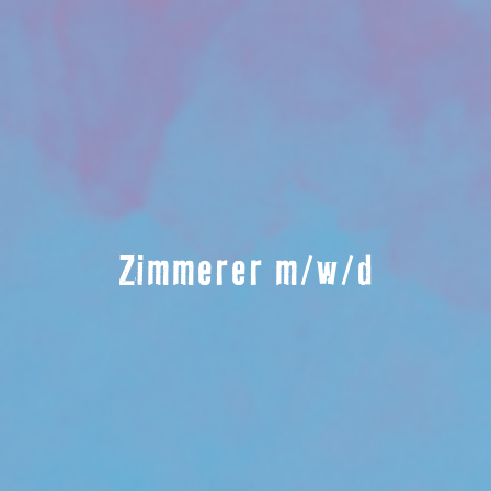
Zimmerer m/w/d