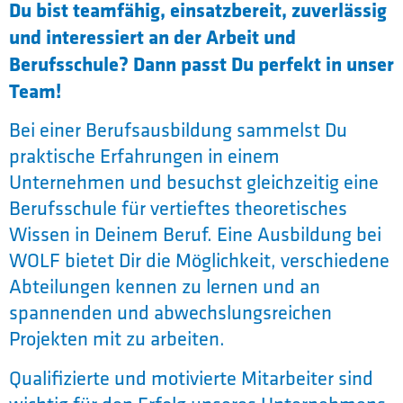
Du bist teamfähig, einsatzbereit, zuverlässig
und interessiert an der Arbeit und
Berufsschule? Dann passt Du perfekt in unser
Team!
Bei einer Berufsausbildung sammelst Du
praktische Erfahrungen in einem
Unternehmen und besuchst gleichzeitig eine
Berufsschule für vertieftes theoretisches
Wissen in Deinem Beruf. Eine Ausbildung bei
WOLF bietet Dir die Möglichkeit, verschiedene
Abteilungen kennen zu lernen und an
spannenden und abwechslungsreichen
Projekten mit zu arbeiten.
Qualifizierte und motivierte Mitarbeiter sind