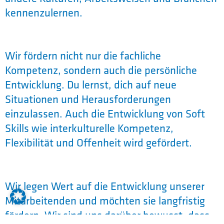
kennenzulernen.
Wir fördern nicht nur die fachliche
Kompetenz, sondern auch die persönliche
Entwicklung. Du lernst, dich auf neue
Situationen und Herausforderungen
einzulassen. Auch die Entwicklung von Soft
Skills wie interkulturelle Kompetenz,
Flexibilität und Offenheit wird gefördert.
Wir legen Wert auf die Entwicklung unserer
Mitarbeitenden und möchten sie langfristig
fördern. Wir sind uns darüber bewusst, dass