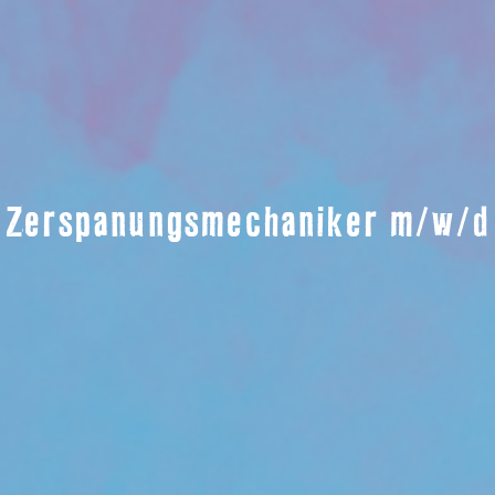
Zerspanungsmechaniker m/w/d