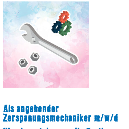
Als angehender
Zerspanungsmechaniker m/w/d