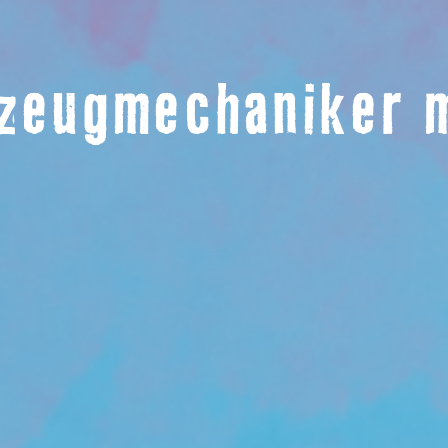
zeugmechaniker 