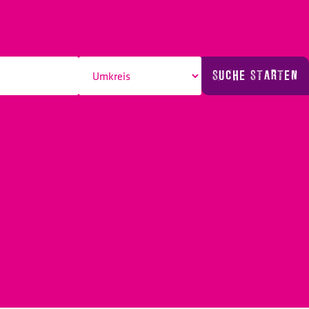
SUCHE STARTEN