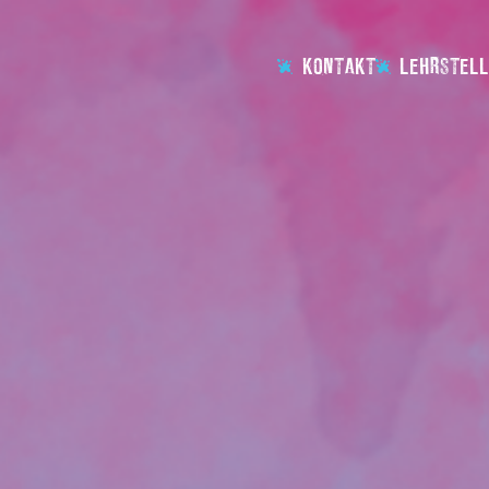
KONTAKT
LEHRSTELL