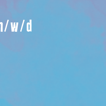
m/w/d