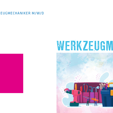
EUGMECHANIKER M/W/D
WERKZEUGM