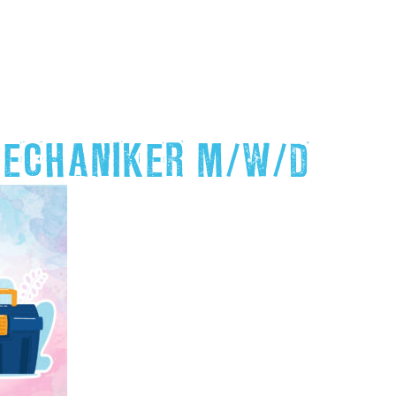
ECHANIKER M/W/D