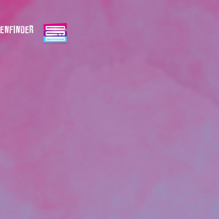
ENFINDER