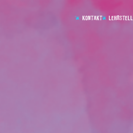
KONTAKT
LEHRSTELL