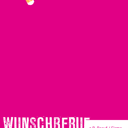
WUNSCHBERUF