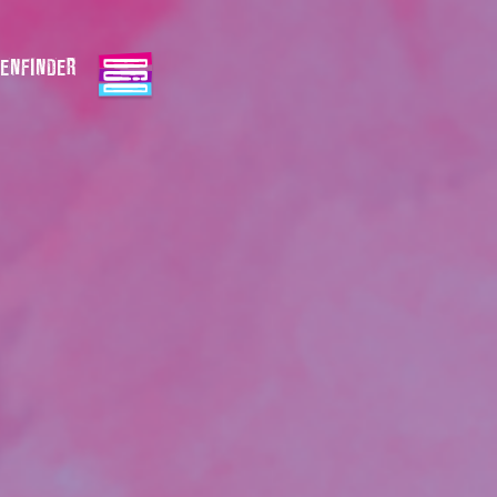
ENFINDER