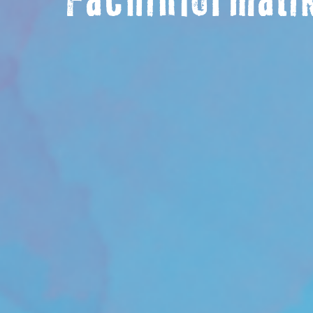
Fachinformati