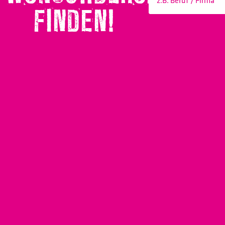
FINDEN!