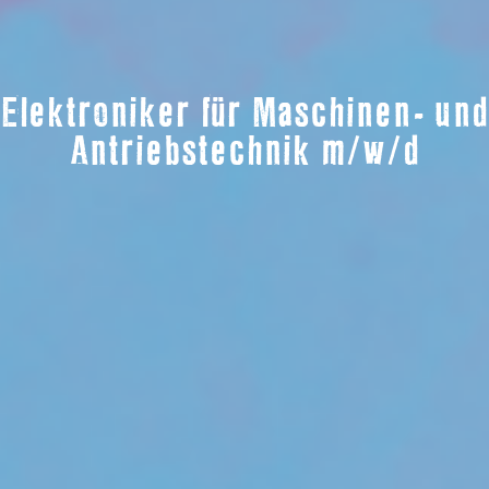
Elektroniker für Maschinen- und
Antriebstechnik m/w/d