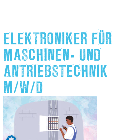
ELEKTRONIKER FÜR
MASCHINEN- UND
ANTRIEBSTECHNIK
M/W/D