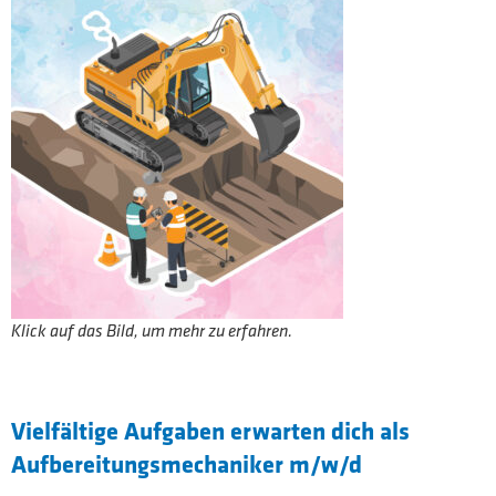
Klick auf das Bild, um mehr zu erfahren.
Vielfältige Aufgaben erwarten dich als
Aufbereitungsmechaniker m/w/d