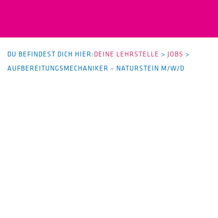
DU BEFINDEST DICH HIER:
DEINE LEHRSTELLE
>
JOBS
>
AUFBEREITUNGSMECHANIKER – NATURSTEIN M/W/D