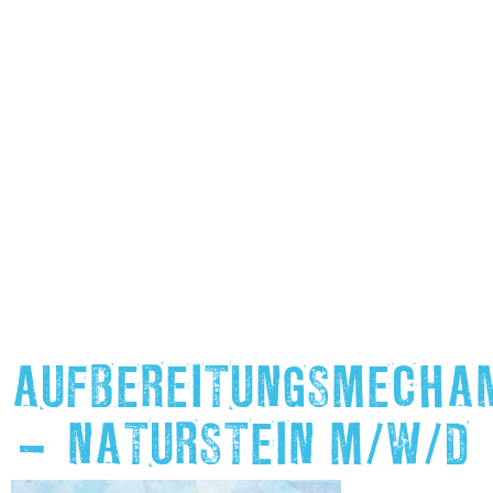
AUFBEREITUNGSMECHAN
– NATURSTEIN M/W/D