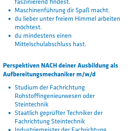
faszinierend findest.
Maschinenführung dir Spaß macht.
du lieber unter freiem Himmel arbeiten
möchtest.
du mindestens einen
Mittelschulabschluss hast.
Perspektiven NACH deiner Ausbildung als
Aufbereitungsmechaniker m/w/d
Studium der Fachrichtung
Rohstoffingenieurwesen oder
Steintechnik
Staatlich geprüfter Techniker der
Fachrichtung Steintechnik
Industriemeister der Fachrichtung