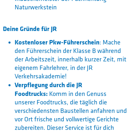
Naturwerkstein
Deine Gründe für JR
Kostenloser Pkw-Führerschein
: Mache
den Führerschein der Klasse B während
der Arbeitszeit, innerhalb kurzer Zeit, mit
eigenem Fahrlehrer, in der JR
Verkehrsakademie!
Verpflegung durch die JR
Foodtrucks:
Komm in den Genuss
unserer Foodtrucks, die täglich die
verschiedensten Baustellen anfahren und
vor Ort frische und vollwertige Gerichte
zubereiten. Dieser Service ist für dich