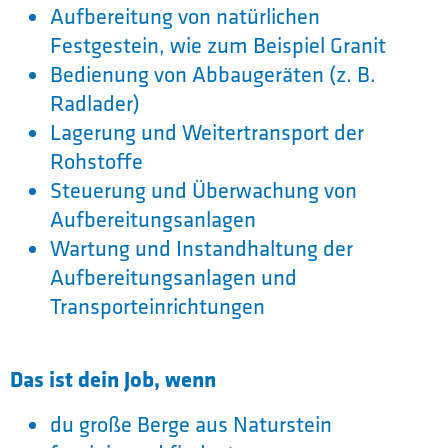
Aufbereitung von natürlichen
Festgestein, wie zum Beispiel Granit
Bedienung von Abbaugeräten (z. B.
Radlader)
Lagerung und Weitertransport der
Rohstoffe
Steuerung und Überwachung von
Aufbereitungsanlagen
Wartung und Instandhaltung der
Aufbereitungsanlagen und
Transporteinrichtungen
Das ist dein Job, wenn
du große Berge aus Naturstein