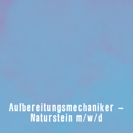
Aufbereitungsmechaniker –
Naturstein m/w/d