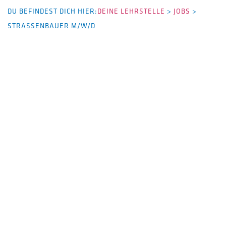
DU BEFINDEST DICH HIER:
DEINE LEHRSTELLE
>
JOBS
>
STRASSENBAUER M/W/D