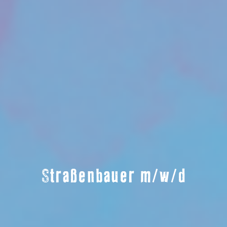
Straßenbauer m/w/d