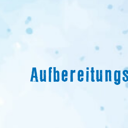
Aufbereitung