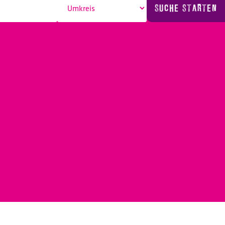
SUCHE STARTEN