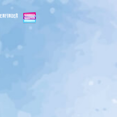
ENFINDER