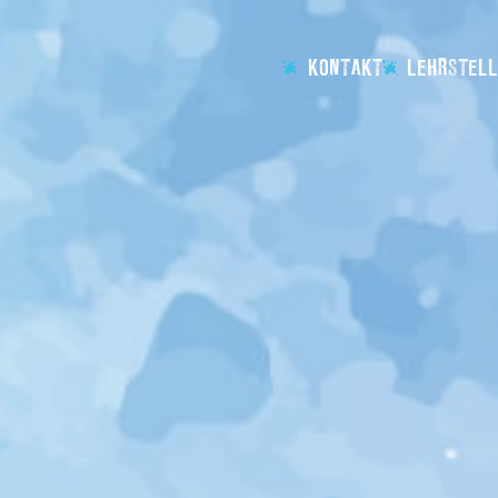
KONTAKT
LEHRSTELL