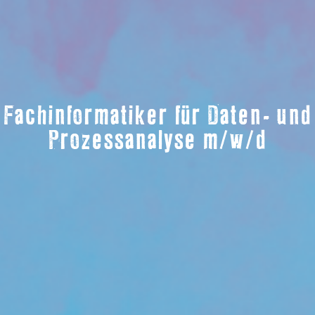
Fachinformatiker für Daten- und
Prozessanalyse m/w/d