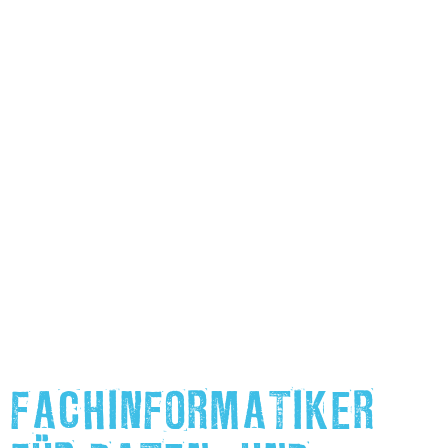
FACHINFORMATIKER