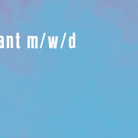
rant m/w/d