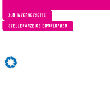
ZUR INTERNETSEITE
STELLENANZEIGE DOWNLOADEN