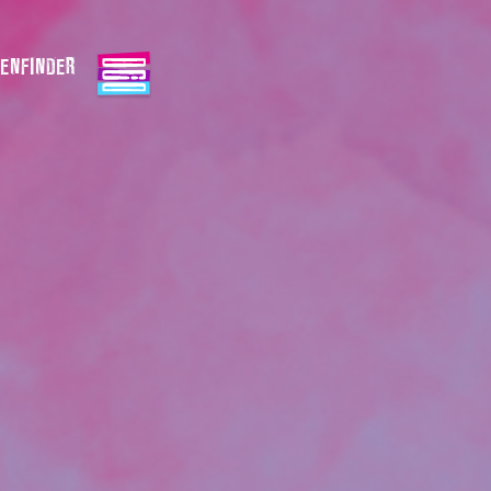
ENFINDER