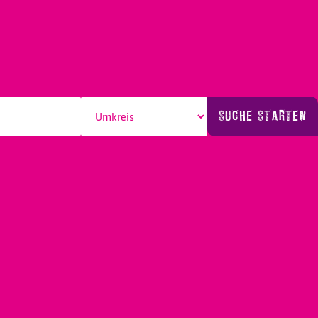
SUCHE STARTEN