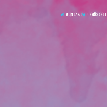
KONTAKT
LEHRSTELL