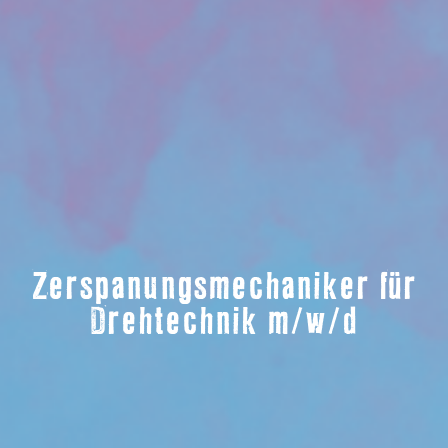
Zerspanungsmechaniker für
Drehtechnik m/w/d