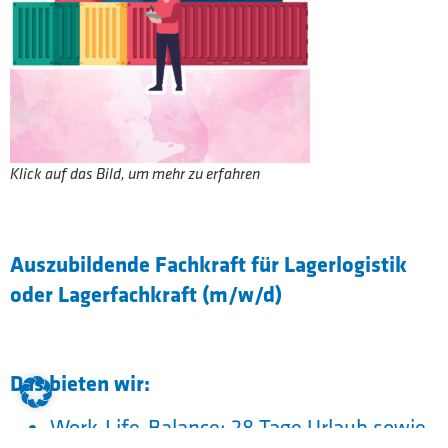
Klick auf das Bild, um mehr zu erfahren
Auszubildende Fachkraft für Lagerlogistik
oder Lagerfachkraft (m/w/d)
Das bieten wir:
Work-Life-Balance: 28 Tage Urlaub sowie