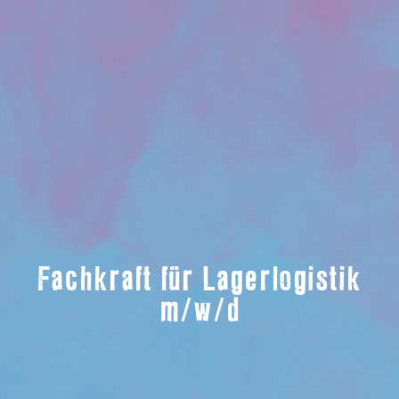
Fachkraft für Lagerlogistik
m/w/d