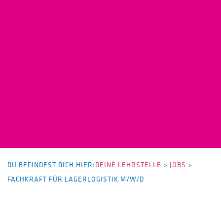
DU BEFINDEST DICH HIER:
DEINE LEHRSTELLE
>
JOBS
>
FACHKRAFT FÜR LAGERLOGISTIK M/W/D