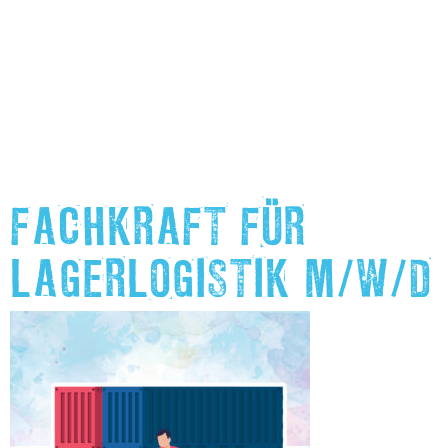
FACHKRAFT FÜR
LAGERLOGISTIK M/W/D