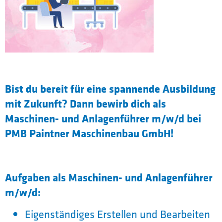
Bist du bereit für eine spannende Ausbildung
mit Zukunft? Dann bewirb dich als
Maschinen- und Anlagenführer m/w/d bei
PMB Paintner Maschinenbau GmbH!
Aufgaben als Maschinen- und Anlagenführer
m/w/d:
Eigenständiges Erstellen und Bearbeiten