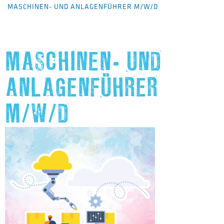
MASCHINEN- UND ANLAGENFÜHRER M/W/D
MASCHINEN- UND
ANLAGENFÜHRER
M/W/D