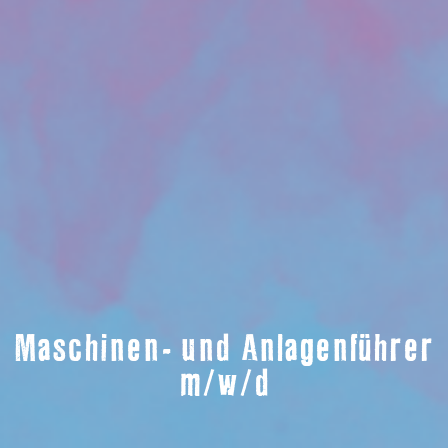
Maschinen- und Anlagenführer
m/w/d