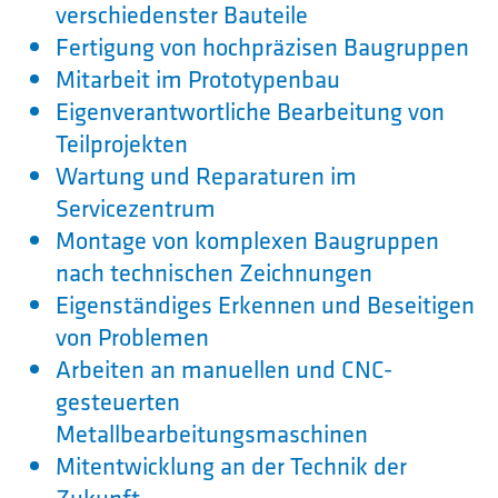
verschiedenster Bauteile
Fertigung von hochpräzisen Baugruppen
Mitarbeit im Prototypenbau
Eigenverantwortliche Bearbeitung von
Teilprojekten
Wartung und Reparaturen im
Servicezentrum
Montage von komplexen Baugruppen
nach technischen Zeichnungen
Eigenständiges Erkennen und Beseitigen
von Problemen
Arbeiten an manuellen und CNC-
gesteuerten
Metallbearbeitungsmaschinen
Mitentwicklung an der Technik der
Zukunft