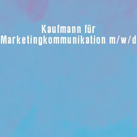
Kaufmann für
Marketingkommunikation m/w/d