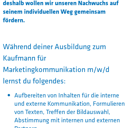
deshalb wollen wir unseren Nachwuchs auf
seinem individuellen Weg gemeinsam
fördern.
Während deiner Ausbildung zum
Kaufmann für
Marketingkommunikation m/w/d
lernst du folgendes:
Aufbereiten von Inhalten für die interne
und externe Kommunikation, Formulieren
von Texten, Treffen der Bildauswahl,
Abstimmung mit internen und externen