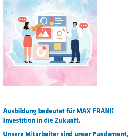
Ausbildung bedeutet für MAX FRANK
Investition in die Zukunft.
Unsere Mitarbeiter sind unser Fundament,