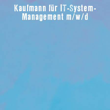
Kaufmann für IT-System-
Management m/w/d