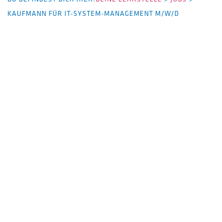
KAUFMANN FÜR IT-SYSTEM-MANAGEMENT M/W/D