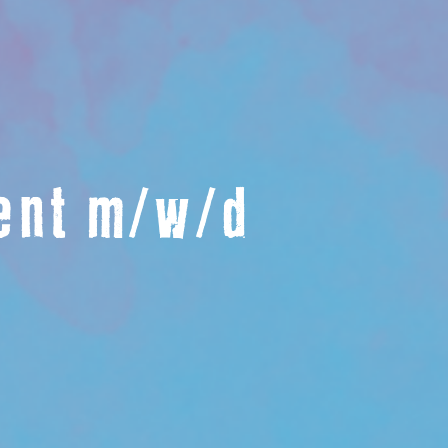
ent m/w/d