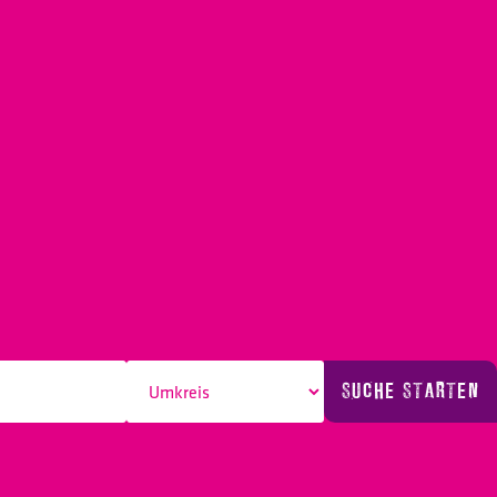
SUCHE STARTEN