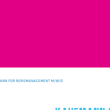
ANN FÜR BÜROMANAGEMENT M/W/D