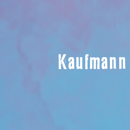
Kaufmann