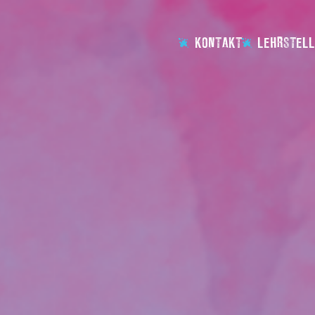
KONTAKT
LEHRSTELL