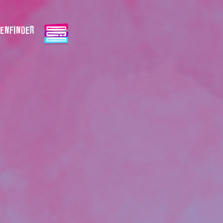
ENFINDER