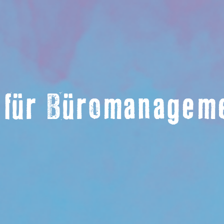
 für Büromanagem