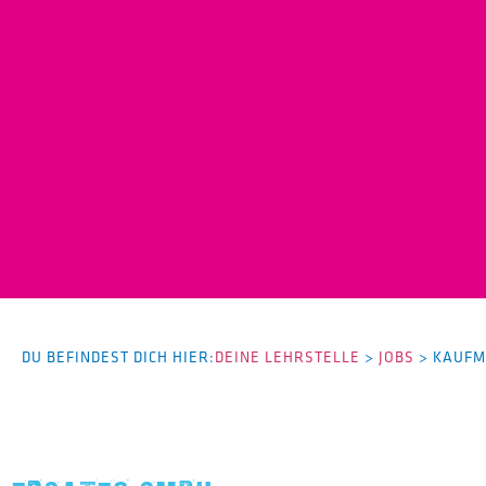
DU BEFINDEST DICH HIER:
DEINE LEHRSTELLE
>
JOBS
>
KAUFM