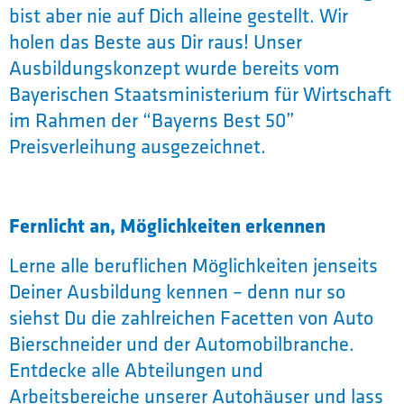
bist aber nie auf Dich alleine gestellt. Wir
holen das Beste aus Dir raus! Unser
Ausbildungskonzept wurde bereits vom
Bayerischen Staatsministerium für Wirtschaft
im Rahmen der “Bayerns Best 50”
Preisverleihung ausgezeichnet.
Fernlicht an, Möglichkeiten erkennen
Lerne alle beruflichen Möglichkeiten jenseits
Deiner Ausbildung kennen – denn nur so
siehst Du die zahlreichen Facetten von Auto
Bierschneider und der Automobilbranche.
Entdecke alle Abteilungen und
Arbeitsbereiche unserer Autohäuser und lass