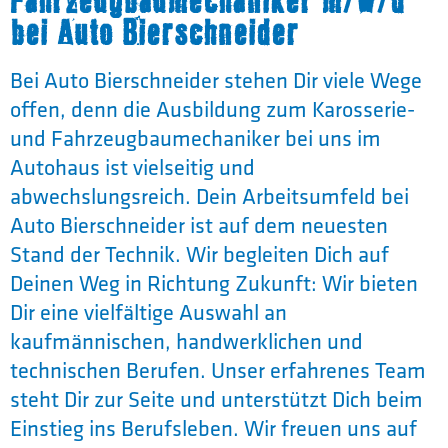
Fahrzeugbaumechaniker m/w/d
bei Auto Bierschneider
Bei Auto Bierschneider stehen Dir viele Wege
offen, denn die Ausbildung zum Karosserie-
und Fahrzeugbaumechaniker bei uns im
Autohaus ist vielseitig und
abwechslungsreich. Dein Arbeitsumfeld bei
Auto Bierschneider ist auf dem neuesten
Stand der Technik. Wir begleiten Dich auf
Deinen Weg in Richtung Zukunft: Wir bieten
Dir eine vielfältige Auswahl an
kaufmännischen, handwerklichen und
technischen Berufen. Unser erfahrenes Team
steht Dir zur Seite und unterstützt Dich beim
Einstieg ins Berufsleben. Wir freuen uns auf