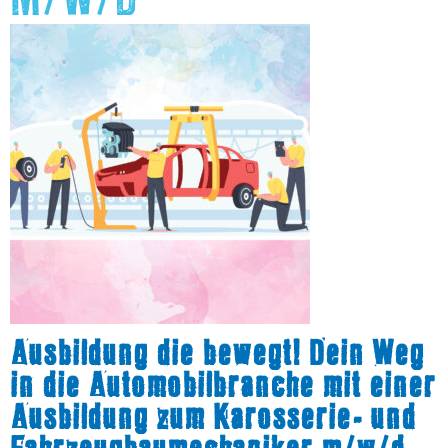
Ausbildung die bewegt!
Dein Weg
in die Automobilbranche mit einer
Ausbildung zum Karosserie- und