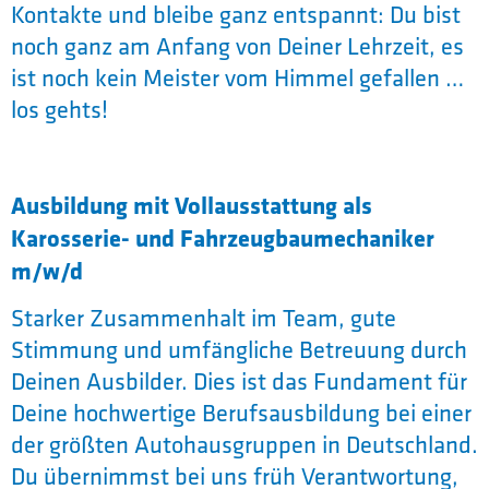
Kontakte und bleibe ganz entspannt: Du bist
noch ganz am Anfang von Deiner Lehrzeit, es
ist noch kein Meister vom Himmel gefallen …
los gehts!
Ausbildung mit Vollausstattung als
Karosserie- und Fahrzeugbaumechaniker
m/w/d
Starker Zusammenhalt im Team, gute
Stimmung und umfängliche Betreuung durch
Deinen Ausbilder. Dies ist das Fundament für
Deine hochwertige Berufsausbildung bei einer
der größten Autohausgruppen in Deutschland.
Du übernimmst bei uns früh Verantwortung,