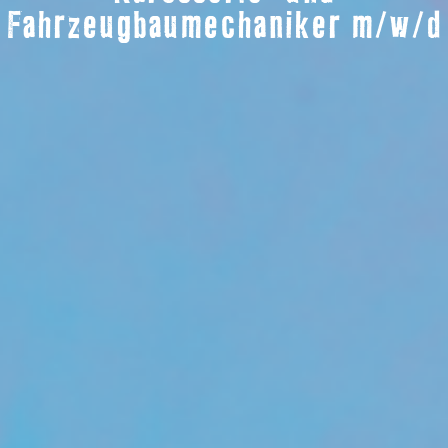
Fahrzeugbaumechaniker m/w/d