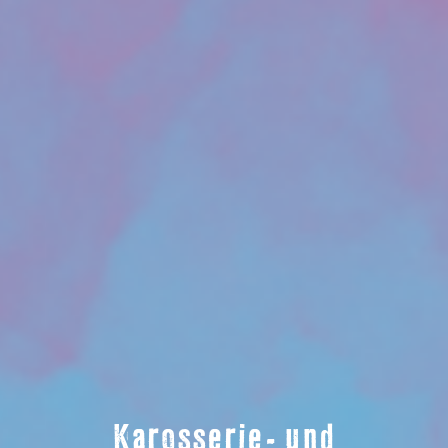
Karosserie- und