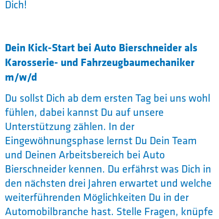
Dich!
Dein Kick-Start bei Auto Bierschneider als
Karosserie- und Fahrzeugbaumechaniker
m/w/d
Du sollst Dich ab dem ersten Tag bei uns wohl
fühlen, dabei kannst Du auf unsere
Unterstützung zählen. In der
Eingewöhnungsphase lernst Du Dein Team
und Deinen Arbeitsbereich bei Auto
Bierschneider kennen. Du erfährst was Dich in
den nächsten drei Jahren erwartet und welche
weiterführenden Möglichkeiten Du in der
Automobilbranche hast. Stelle Fragen, knüpfe