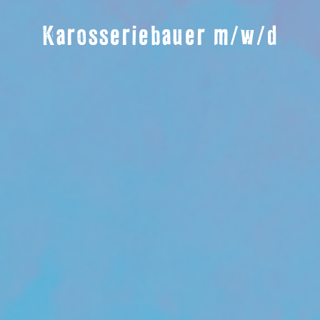
Karosseriebauer m/w/d