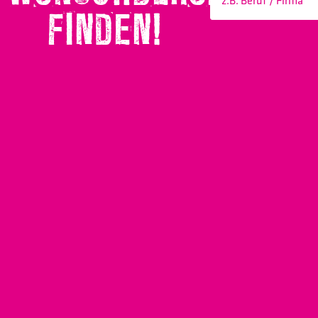
FINDEN!