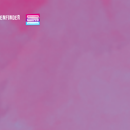
ENFINDER