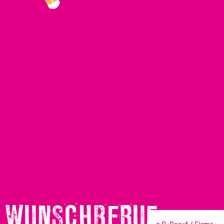
WUNSCHBERUF