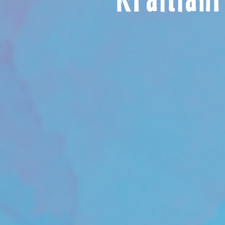
Kraftfa