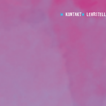
KONTAKT
LEHRSTELL