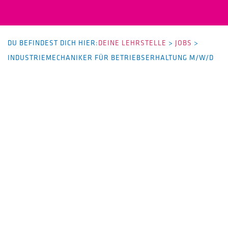
DU BEFINDEST DICH HIER:
DEINE LEHRSTELLE
>
JOBS
>
INDUSTRIEMECHANIKER FÜR BETRIEBSERHALTUNG M/W/D