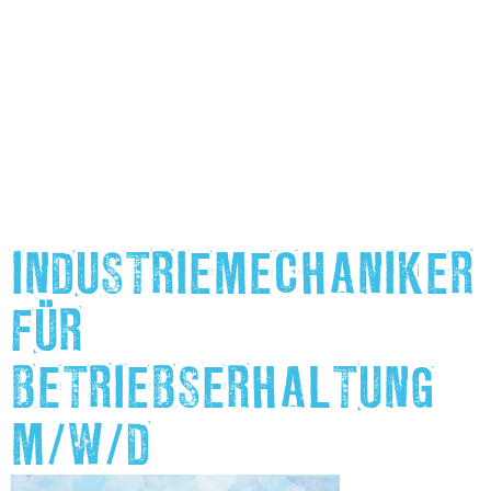
INDUSTRIEMECHANIKER
FÜR
BETRIEBSERHALTUNG
M/W/D