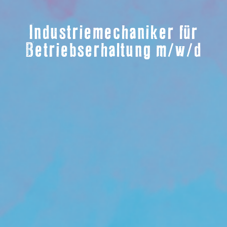
Industriemechaniker für
Betriebserhaltung m/w/d