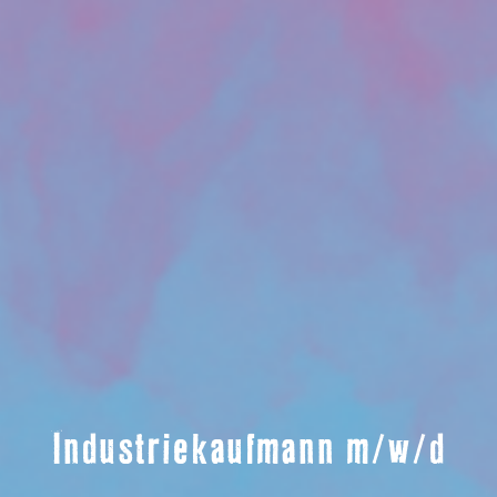
Industriekaufmann m/w/d