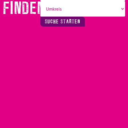
FINDEN!
SUCHE STARTEN