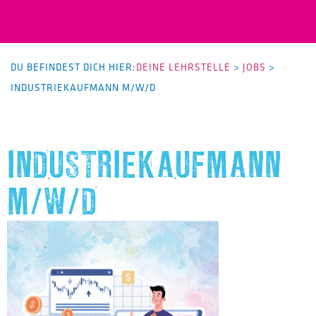
DU BEFINDEST DICH HIER:
DEINE LEHRSTELLE
>
JOBS
>
INDUSTRIEKAUFMANN M/W/D
INDUSTRIEKAUFMANN
M/W/D