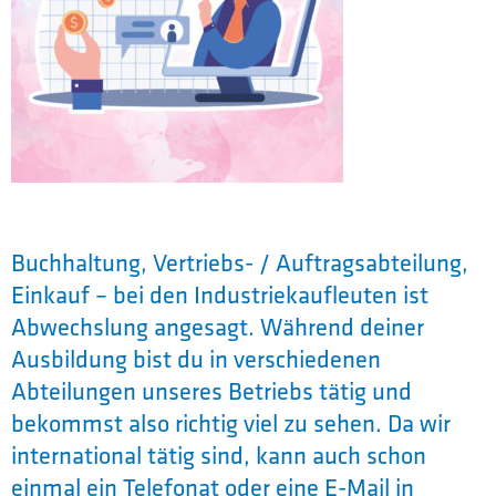
Buchhaltung, Vertriebs- / Auftragsabteilung,
Einkauf – bei den Industriekaufleuten ist
Abwechslung angesagt. Während deiner
Ausbildung bist du in verschiedenen
Abteilungen unseres Betriebs tätig und
bekommst also richtig viel zu sehen. Da wir
international tätig sind, kann auch schon
einmal ein Telefonat oder eine E-Mail in