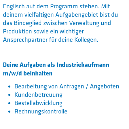
Englisch auf dem Programm stehen. Mit
deinem vielfältigen Aufgabengebiet bist du
das Bindeglied zwischen Verwaltung und
Produktion sowie ein wichtiger
Ansprechpartner für deine Kollegen.
Deine Aufgaben als Industriekaufmann
m/w/d beinhalten
Bearbeitung von Anfragen / Angeboten
Kundenbetreuung
Bestellabwicklung
Rechnungskontrolle