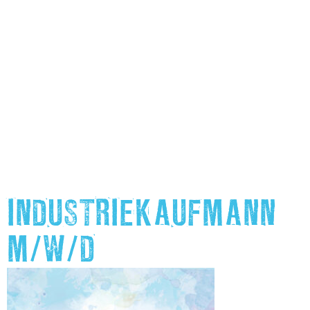
INDUSTRIEKAUFMANN
M/W/D