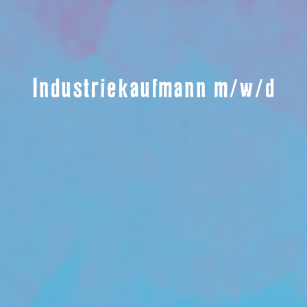
Industriekaufmann m/w/d