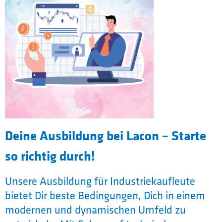
Deine Ausbildung bei Lacon – Starte
so richtig durch!
Unsere Ausbildung für Industriekaufleute
bietet Dir beste Bedingungen, Dich in einem
modernen und dynamischen Umfeld zu