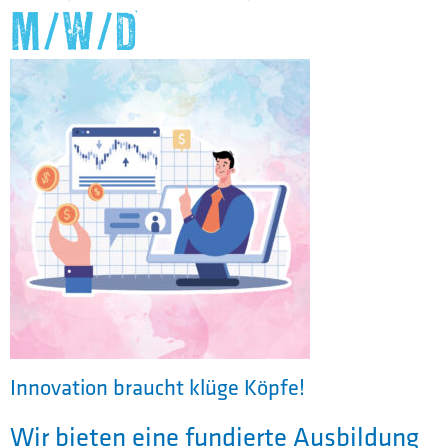
M/W/D
Innovation braucht klüge Köpfe!
Wir bieten eine fundierte Ausbildung