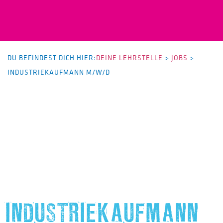
DU BEFINDEST DICH HIER:
DEINE LEHRSTELLE
>
JOBS
>
INDUSTRIEKAUFMANN M/W/D
INDUSTRIEKAUFMANN