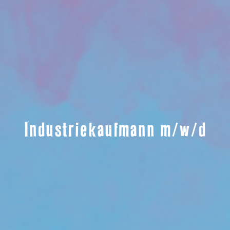
Industriekaufmann m/w/d