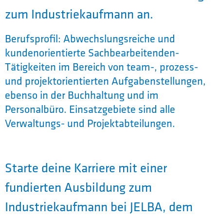
zum Industriekaufmann an.
Berufsprofil: Abwechslungsreiche und
kundenorientierte Sachbearbeitenden-
Tätigkeiten im Bereich von team-, prozess-
und projektorientierten Aufgabenstellungen,
ebenso in der Buchhaltung und im
Personalbüro. Einsatzgebiete sind alle
Verwaltungs- und Projektabteilungen.
Starte deine Karriere mit einer
fundierten Ausbildung zum
Industriekaufmann bei JELBA, dem