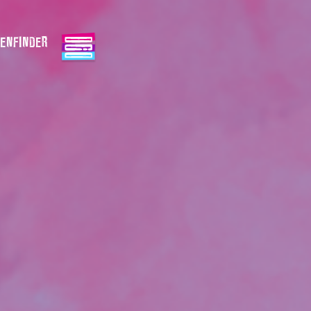
ENFINDER