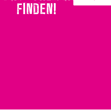
FINDEN!