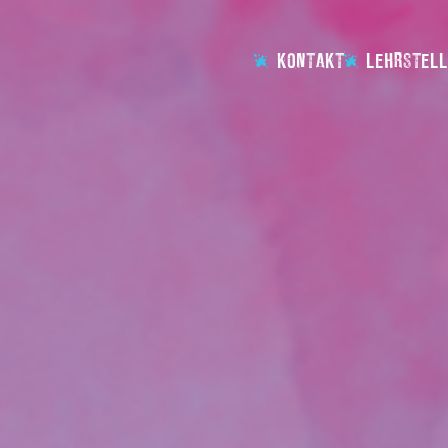
KONTAKT
LEHRSTELL