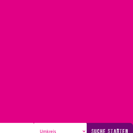
SUCHE STARTEN