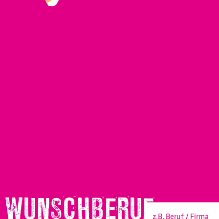
WUNSCHBERUF