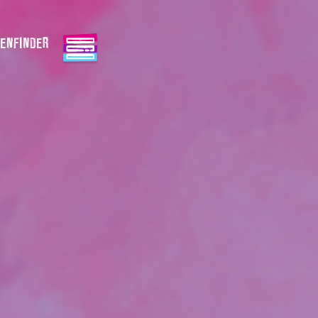
ENFINDER