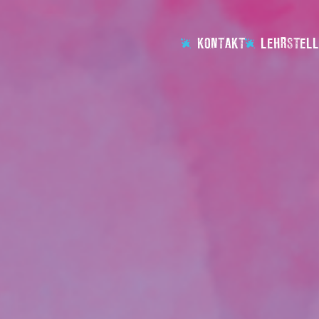
KONTAKT
LEHRSTELL