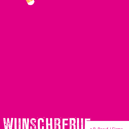
WUNSCHBERUF