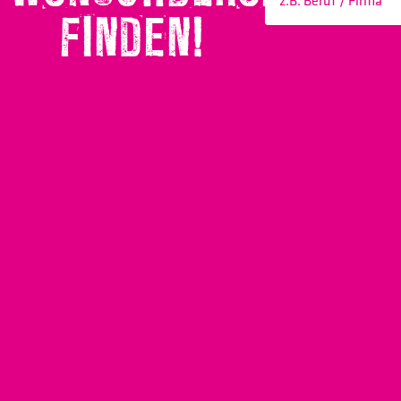
FINDEN!